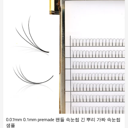
0.07mm 0.1mm premade 팬들 속눈썹 긴 뿌리 가짜 속눈썹
샘플