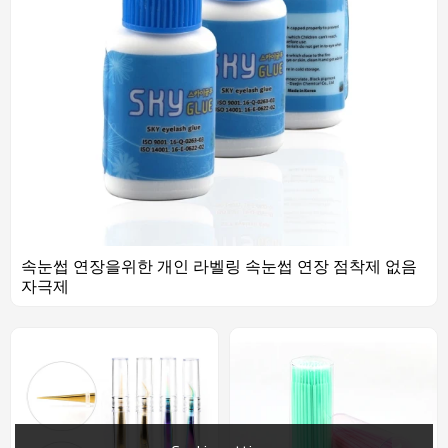
속눈썹 연장을위한 개인 라벨링 속눈썹 연장 점착제 없음
자극제